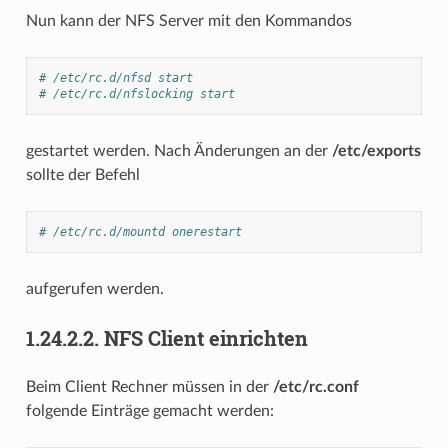
Nun kann der NFS Server mit den Kommandos
# /etc/rc.d/nfsd start
# /etc/rc.d/nfslocking start
gestartet werden. Nach Änderungen an der
/etc/exports
sollte der Befehl
# /etc/rc.d/mountd onerestart
aufgerufen werden.
1.24.2.2.
NFS Client einrichten
Beim Client Rechner müssen in der
/etc/rc.conf
folgende Einträge gemacht werden: